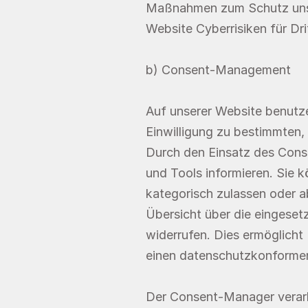
Maßnahmen zum Schutz unsere
Website Cyberrisiken für Dr
b) Consent-Management
Auf unserer Website benutze
Einwilligung zu bestimmten, 
Durch den Einsatz des Conse
und Tools informieren. Sie
kategorisch zulassen oder a
Übersicht über die eingesetz
widerrufen. Dies ermöglicht 
einen datenschutzkonformen
Der Consent-Manager verarb