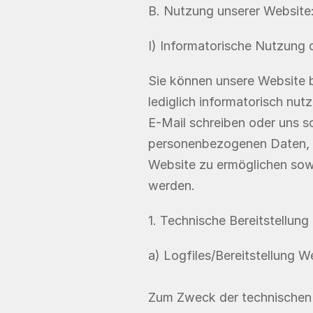
B. Nutzung unserer Website
I) Informatorische Nutzung 
Sie können unsere Website 
lediglich informatorisch nut
E-Mail schreiben oder uns so
personenbezogenen Daten, mi
Website zu ermöglichen sowi
werden.
1. Technische Bereitstellung
a) Logfiles/Bereitstellung W
Zum Zweck der technischen B