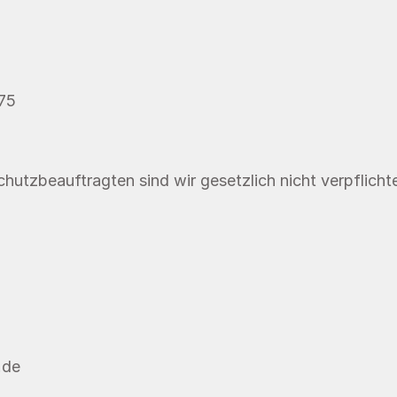
75
hutzbeauftragten sind wir gesetzlich nicht verpflichte
.de