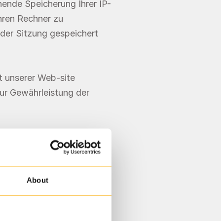
ende Speicherung Ihrer IP-
ren Rechner zu 
der Sitzung gespeichert 
t unserer Web-site 
ur Gewährleistung der 
About