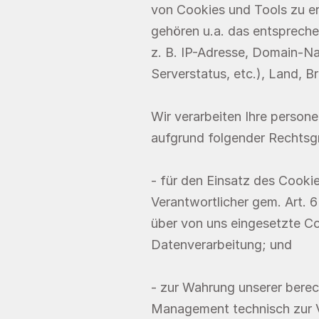
von Cookies und Tools zu er
gehören u.a. das entspreche
z. B. IP-Adresse, Domain-Na
Serverstatus, etc.), Land, 
Wir verarbeiten Ihre person
aufgrund folgender Rechtsg
- für den Einsatz des Cookie
Verantwortlicher gem. Art. 6 
über von uns eingesetzte Co
Datenverarbeitung; und
- zur Wahrung unserer berec
Management technisch zur Ve