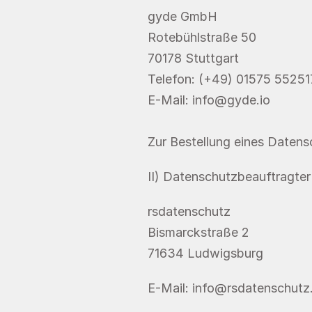
gyde GmbH
Rotebühlstraße 50
70178 Stuttgart
Telefon: (+49) 01575 55251
E-Mail: 
info@gyde.io
Zur Bestellung eines Datensc
II) Datenschutzbeauftragter
rsdatenschutz
Bismarckstraße 2
71634 Ludwigsburg
E-Mail: 
info@rsdatenschutz